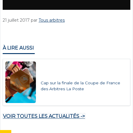
21 juillet 2017
par
Tous arbitres
À LIRE AUSSI
Cap sur la finale de la Coupe de France
des Arbitres La Poste
VOIR TOUTES LES ACTUALITÉS ->