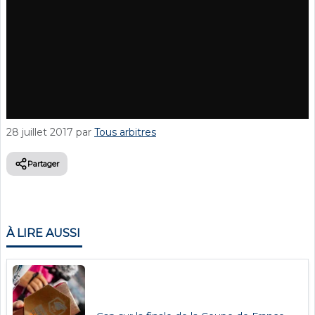
28 juillet 2017
par
Tous arbitres
Partager
À LIRE AUSSI