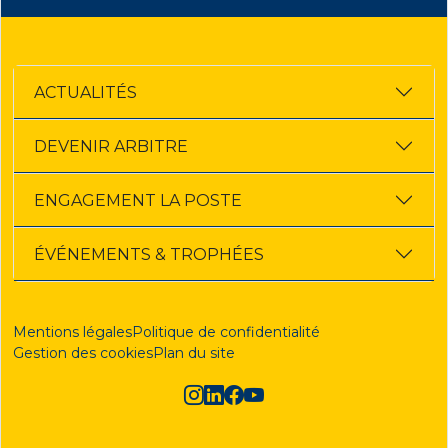
ACTUALITÉS
DEVENIR ARBITRE
ENGAGEMENT LA POSTE
ÉVÉNEMENTS & TROPHÉES
Mentions légales
Politique de confidentialité
Gestion des cookies
Plan du site