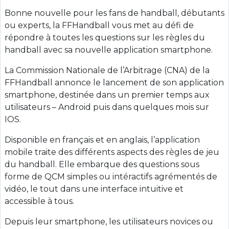
Bonne nouvelle pour les fans de handball, débutants
ou experts, la FFHandball vous met au défi de
répondre à toutes les questions sur les règles du
handball avec sa nouvelle application smartphone.
La Commission Nationale de l’Arbitrage (CNA) de la
FFHandball annonce le lancement de son application
smartphone, destinée dans un premier temps aux
utilisateurs – Android puis dans quelques mois sur
IOS.
Disponible en français et en anglais, l’application
mobile traite des différents aspects des règles de jeu
du handball. Elle embarque des questions sous
forme de QCM simples ou intéractifs agrémentés de
vidéo, le tout dans une interface intuitive et
accessible à tous.
Depuis leur smartphone, les utilisateurs novices ou