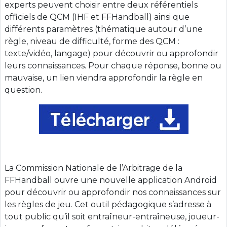
experts peuvent choisir entre deux référentiels
officiels de QCM (IHF et FFHandball) ainsi que
différents paramètres (thématique autour d’une
règle, niveau de difficulté, forme des QCM :
texte/vidéo, langage) pour découvrir ou approfondir
leurs connaissances. Pour chaque réponse, bonne ou
mauvaise, un lien viendra approfondir la règle en
question.
La Commission Nationale de l’Arbitrage de la
FFHandball ouvre une nouvelle application Android
pour découvrir ou approfondir nos connaissances sur
les règles de jeu. Cet outil pédagogique s’adresse à
tout public qu’il soit entraîneur-entraîneuse, joueur-