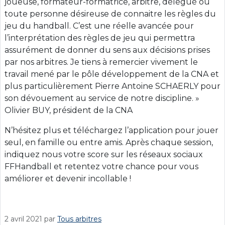
joueuse, formateur-formatrice, arbitre, délégué ou
toute personne désireuse de connaitre les règles du
jeu du handball. C’est une réelle avancée pour
l’interprétation des règles de jeu qui permettra
assurément de donner du sens aux décisions prises
par nos arbitres. Je tiens à remercier vivement le
travail mené par le pôle développement de la CNA et
plus particulièrement Pierre Antoine SCHAERLY pour
son dévouement au service de notre discipline. »
Olivier BUY, président de la CNA
N’hésitez plus et téléchargez l’application pour jouer
seul, en famille ou entre amis. Après chaque session,
indiquez nous votre score sur les réseaux sociaux
FFHandball et retentez votre chance pour vous
améliorer et devenir incollable !
2 avril 2021
par
Tous arbitres