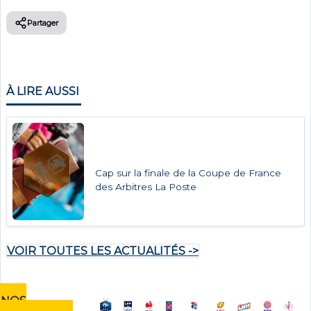
Partager
À LIRE AUSSI
Cap sur la finale de la Coupe de France
des Arbitres La Poste
VOIR TOUTES LES ACTUALITÉS ->
NOS