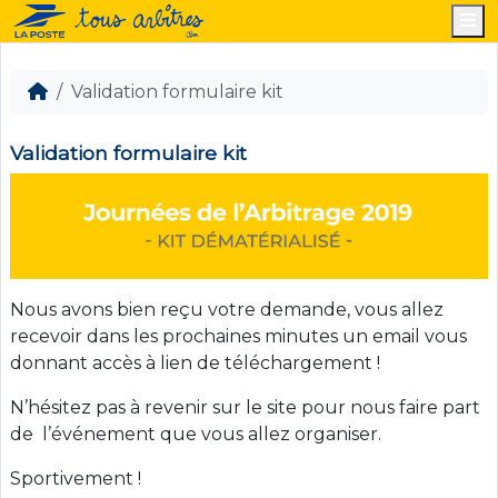
M
Validation formulaire kit
Validation formulaire kit
Nous avons bien reçu votre demande, vous allez
recevoir dans les prochaines minutes un email vous
donnant accès à lien de téléchargement !
N’hésitez pas à revenir sur le site pour nous faire part
de l’événement que vous allez organiser.
Sportivement !