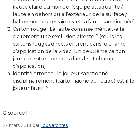
(faute claire ou non de l’équipe attaquante /
faute en dehors ou à l’extérieur de la surface /
ballon hors du terrain avant la faute sanctionnée)
Carton rouge : La faute commise méritait-elle
clairement une exclusion directe ? (seuls les
cartons rouges directs entrent dans le champ
d’application de la vidéo. Un deuxième carton
jaune n’entre donc pas dans ledit champ
d’application)
Identité erronée : le joueur sanctionné
disciplinairement (carton jaune ou rouge) est-il le
joueur fautif ?
© source FFF
22 mars 2018
par
Tous arbitres