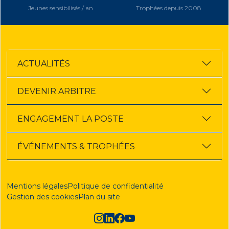
Jeunes sensibilisés / an
Trophées depuis 2008
ACTUALITÉS
DEVENIR ARBITRE
ENGAGEMENT LA POSTE
ÉVÉNEMENTS & TROPHÉES
Mentions légales
Politique de confidentialité
Gestion des cookies
Plan du site