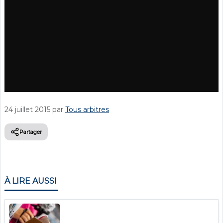
24 juillet 2015
par
Tous arbitres
Partager
À LIRE AUSSI