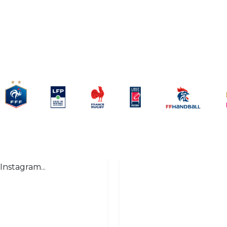
Instagram...