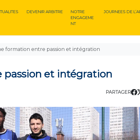
TUALITES
DEVENIR ARBITRE
NOTRE
JOURNEES DE L’A
ENGAGEME
NT
e formation entre passion et intégration
 passion et intégration
PARTAGER