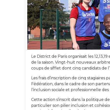
Le District de Paris organisait les 12,13,1
de la saison. Vingt-huit nouveaux arbitr
coups de sifflet dont cinq candidats de
Les frais d’inscription de cinq stagiaires 
Fédération, dans le cadre de son partena
l’inclusion sociale et professionnelle de
Cette action s’inscrit dans la politique 
particulier son pilier inclusion et cohésion