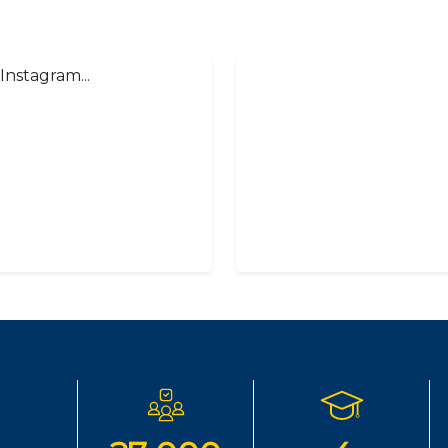
Instagram...