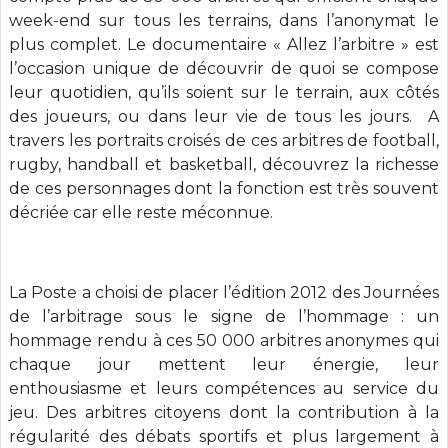
week-end sur tous les terrains, dans l’anonymat le
plus complet. Le documentaire « Allez l’arbitre » est
l’occasion unique de découvrir de quoi se compose
leur quotidien, qu’ils soient sur le terrain, aux côtés
des joueurs, ou dans leur vie de tous les jours. A
travers les portraits croisés de ces arbitres de football,
rugby, handball et basketball, découvrez la richesse
de ces personnages dont la fonction est très souvent
décriée car elle reste méconnue.
La Poste a choisi de placer l’édition 2012 des Journées
de l’arbitrage sous le signe de l’hommage : un
hommage rendu à ces 50 000 arbitres anonymes qui
chaque jour mettent leur énergie, leur
enthousiasme et leurs compétences au service du
jeu. Des arbitres citoyens dont la contribution à la
régularité des débats sportifs et plus largement à