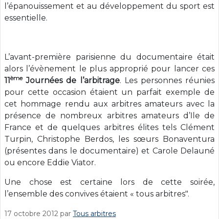
l’épanouissement et au développement du sport est
essentielle.
L’avant-première parisienne du documentaire était
alors l’évènement le plus approprié pour lancer ces
ème
11
Journées de l’arbitrage
. Les personnes réunies
pour cette occasion étaient un parfait exemple de
cet hommage rendu aux arbitres amateurs avec la
présence de nombreux arbitres amateurs d’Ile de
France et de quelques arbitres élites tels Clément
Turpin, Christophe Berdos, les sœurs Bonaventura
(présentes dans le documentaire) et Carole Delauné
ou encore Eddie Viator.
Une chose est certaine lors de cette soirée,
l’ensemble des convives étaient « tous arbitres".
17 octobre 2012
par
Tous arbitres