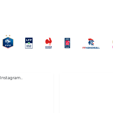
Instagram...