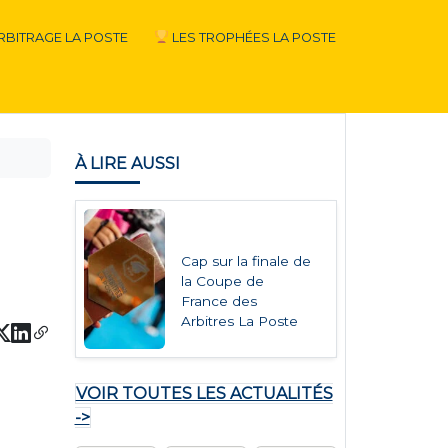
RBITRAGE LA POSTE
LES TROPHÉES LA POSTE
À LIRE AUSSI
Cap sur la finale de
la Coupe de
France des
Arbitres La Poste
VOIR TOUTES LES ACTUALITÉS
->