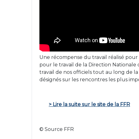
Une récompense du travail réalisé pour 
pour le travail de la Direction Nationale
travail de nos officiels tout au long de l
désignés sur les rencontres les plus imp
> Lire la suite sur le site de la FFR
© Source FFR