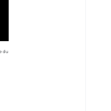
ce du