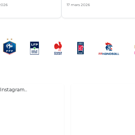
 2026
17 mars 2026
Instagram...