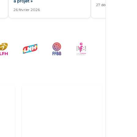
à projet »
27 décembre 2025
26 février 2026