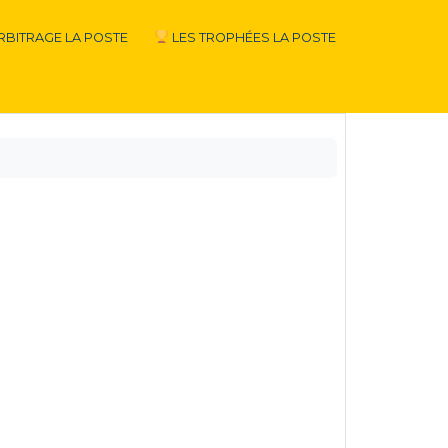
RBITRAGE LA POSTE
LES TROPHÉES LA POSTE