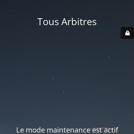
Tous Arbitres
Le mode maintenance est actif