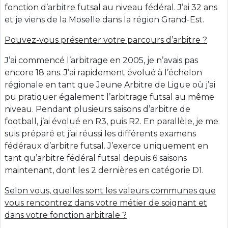
fonction d’arbitre futsal au niveau fédéral. J’ai 32 ans
et je viens de la Moselle dans la région Grand-Est.
Pouvez-vous présenter votre parcours d’arbitre ?
J’ai commencé l’arbitrage en 2005, je n’avais pas
encore 18 ans. J’ai rapidement évolué à l’échelon
régionale en tant que Jeune Arbitre de Ligue où j’ai
pu pratiquer également l’arbitrage futsal au même
niveau. Pendant plusieurs saisons d’arbitre de
football, j’ai évolué en R3, puis R2. En parallèle, je me
suis préparé et j’ai réussi les différents examens
fédéraux d’arbitre futsal. J’exerce uniquement en
tant qu’arbitre fédéral futsal depuis 6 saisons
maintenant, dont les 2 dernières en catégorie D1.
Selon vous, quelles sont les valeurs communes que
vous rencontrez dans votre métier de soignant et
dans votre fonction arbitrale ?