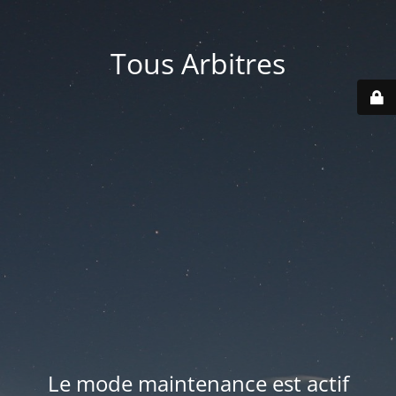
Tous Arbitres
Le mode maintenance est actif