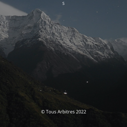
S
© Tous Arbitres 2022