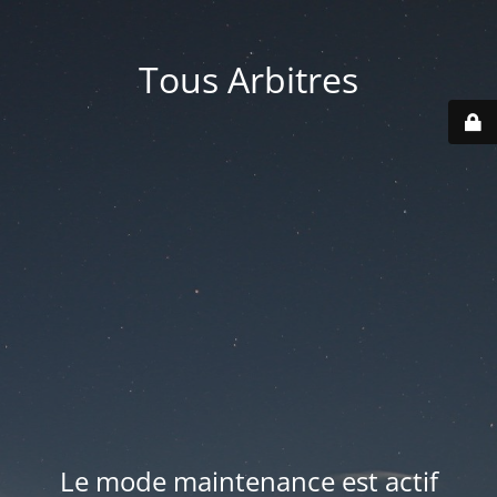
Tous Arbitres
Le mode maintenance est actif