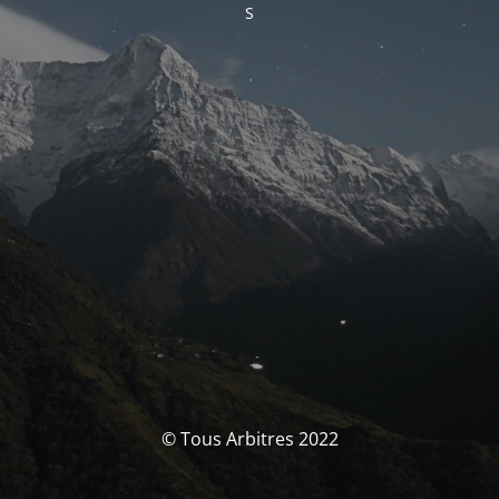
S
© Tous Arbitres 2022