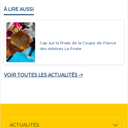
À LIRE AUSSI
Cap sur la finale de la Coupe de France
des Arbitres La Poste
VOIR TOUTES LES ACTUALITÉS ->
ACTUALITÉS