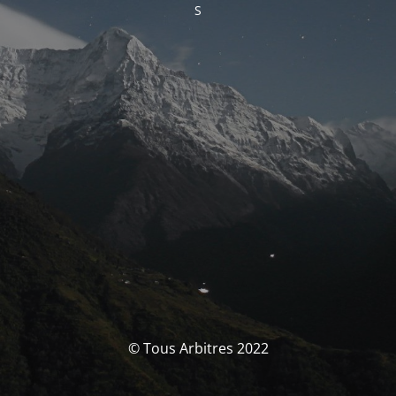
S
© Tous Arbitres 2022