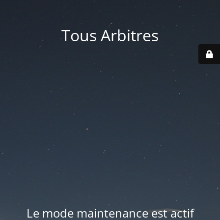
Tous Arbitres
Le mode maintenance est actif