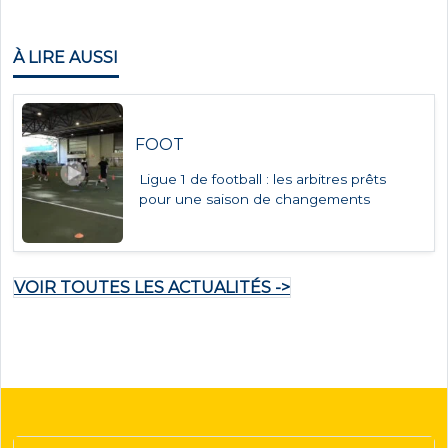
À LIRE AUSSI
FOOT
Ligue 1 de football : les arbitres prêts
pour une saison de changements
VOIR TOUTES LES ACTUALITÉS ->