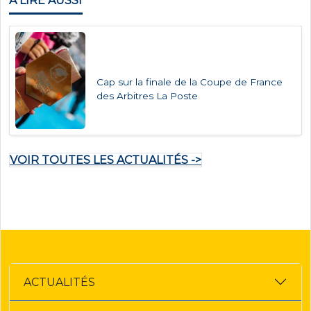
À LIRE AUSSI
Cap sur la finale de la Coupe de France
des Arbitres La Poste
VOIR TOUTES LES ACTUALITÉS ->
ACTUALITÉS