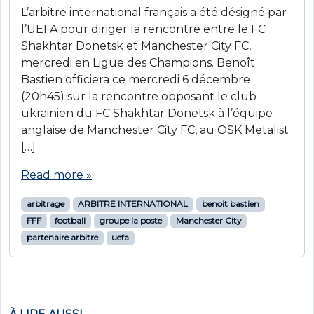
L’arbitre international français a été désigné par
l’UEFA pour diriger la rencontre entre le FC
Shakhtar Donetsk et Manchester City FC,
mercredi en Ligue des Champions. Benoît
Bastien officiera ce mercredi 6 décembre
(20h45) sur la rencontre opposant le club
ukrainien du FC Shakhtar Donetsk à l’équipe
anglaise de Manchester City FC, au OSK Metalist
[…]
Read more »
arbitrage
ARBITRE INTERNATIONAL
benoit bastien
FFF
football
groupe la poste
Manchester City
partenaire arbitre
uefa