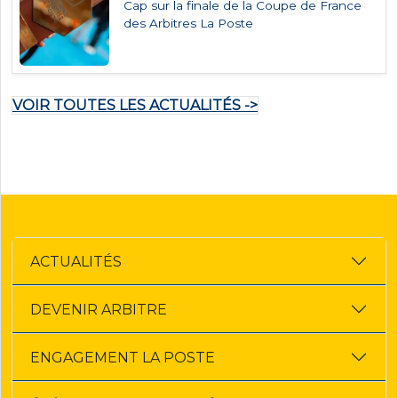
Cap sur la finale de la Coupe de France
des Arbitres La Poste
VOIR TOUTES LES ACTUALITÉS ->
ACTUALITÉS
DEVENIR ARBITRE
ENGAGEMENT LA POSTE