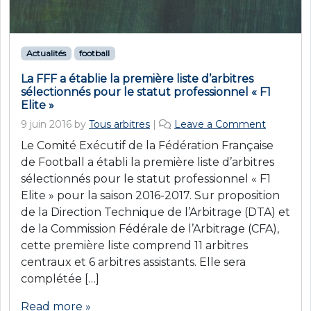
Actualités
football
La FFF a établie la première liste d’arbitres
sélectionnés pour le statut professionnel « F1
Elite »
9 juin 2016
by
Tous arbitres
|
Leave a Comment
Le Comité Exécutif de la Fédération Française
de Football a établi la première liste d’arbitres
sélectionnés pour le statut professionnel « F1
Elite » pour la saison 2016-2017. Sur proposition
de la Direction Technique de l’Arbitrage (DTA) et
de la Commission Fédérale de l’Arbitrage (CFA),
cette première liste comprend 11 arbitres
centraux et 6 arbitres assistants. Elle sera
complétée […]
Read more »