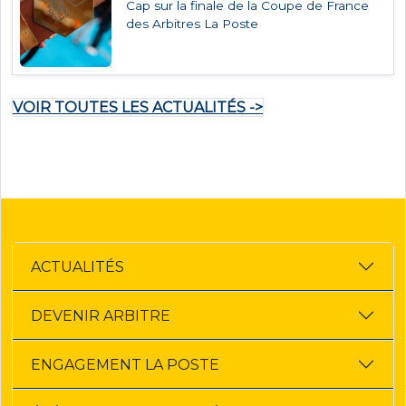
Cap sur la finale de la Coupe de France
des Arbitres La Poste
VOIR TOUTES LES ACTUALITÉS ->
ACTUALITÉS
DEVENIR ARBITRE
ENGAGEMENT LA POSTE