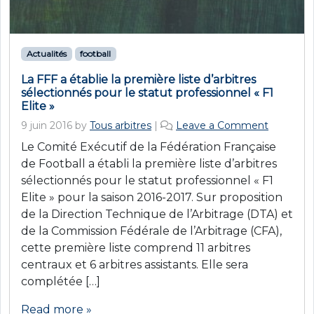
Actualités
football
La FFF a établie la première liste d’arbitres
sélectionnés pour le statut professionnel « F1
Elite »
9 juin 2016
by
Tous arbitres
|
Leave a Comment
Le Comité Exécutif de la Fédération Française
de Football a établi la première liste d’arbitres
sélectionnés pour le statut professionnel « F1
Elite » pour la saison 2016-2017. Sur proposition
de la Direction Technique de l’Arbitrage (DTA) et
de la Commission Fédérale de l’Arbitrage (CFA),
cette première liste comprend 11 arbitres
centraux et 6 arbitres assistants. Elle sera
complétée […]
Read more »