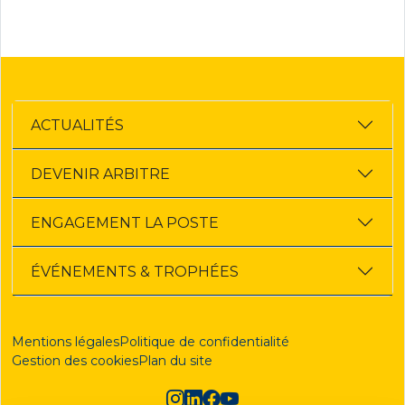
ACTUALITÉS
DEVENIR ARBITRE
ENGAGEMENT LA POSTE
ÉVÉNEMENTS & TROPHÉES
Mentions légales
Politique de confidentialité
Gestion des cookies
Plan du site