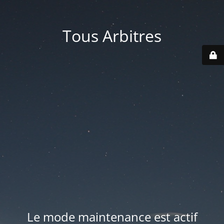
Tous Arbitres
Le mode maintenance est actif