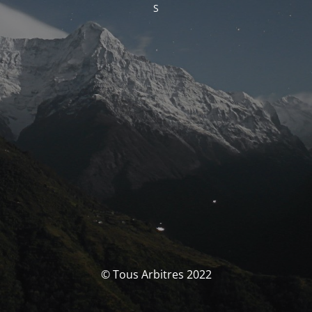
S
© Tous Arbitres 2022