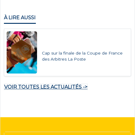
À LIRE AUSSI
Cap sur la finale de la Coupe de France
des Arbitres La Poste
VOIR TOUTES LES ACTUALITÉS ->