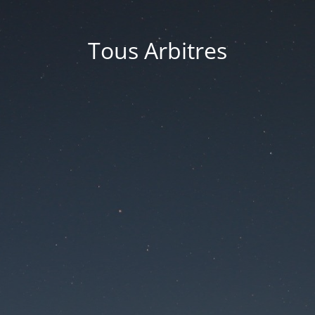
Tous Arbitres