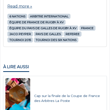
Read more »
6 NATIONS
ARBITRE INTERNATIONAL
ÉQUIPE DE FRANCE DE RUGBY À XV
ÉQUIPE DU PAYS DE GALLES DE RUGBY À XV
FRANCE
JACO PEYPER
PAYS DE GALLES
REFEREE
TOURNOI 2015
TOURNOI DES SIX NATIONS
À LIRE AUSSI
Cap sur la finale de la Coupe de France
des Arbitres La Poste