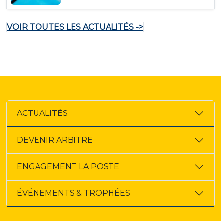
VOIR TOUTES LES ACTUALITÉS ->
ACTUALITÉS
DEVENIR ARBITRE
ENGAGEMENT LA POSTE
ÉVÉNEMENTS & TROPHÉES