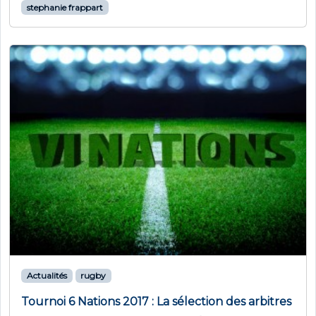
stephanie frappart
Actualités
rugby
Tournoi 6 Nations 2017 : La sélection des arbitres