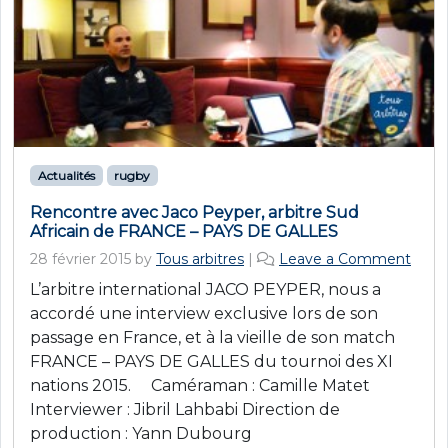
Actualités
rugby
Rencontre avec Jaco Peyper, arbitre Sud
Africain de FRANCE – PAYS DE GALLES
28 février 2015
by
Tous arbitres
|
Leave a Comment
L’arbitre international JACO PEYPER, nous a
accordé une interview exclusive lors de son
passage en France, et à la vieille de son match
FRANCE – PAYS DE GALLES du tournoi des XI
nations 2015. Caméraman : Camille Matet
Interviewer : Jibril Lahbabi Direction de
production : Yann Dubourg