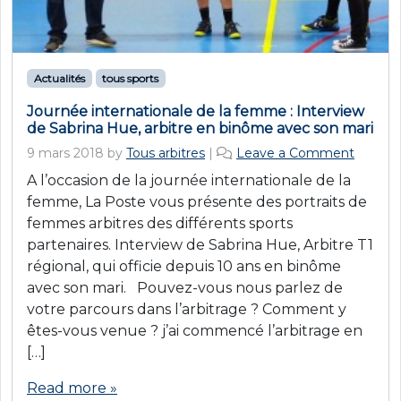
Actualités
tous sports
Journée internationale de la femme : Interview
de Sabrina Hue, arbitre en binôme avec son mari
9 mars 2018
by
Tous arbitres
|
Leave a Comment
A l’occasion de la journée internationale de la
femme, La Poste vous présente des portraits de
femmes arbitres des différents sports
partenaires. Interview de Sabrina Hue, Arbitre T1
régional, qui officie depuis 10 ans en binôme
avec son mari. Pouvez-vous nous parlez de
votre parcours dans l’arbitrage ? Comment y
êtes-vous venue ? j’ai commencé l’arbitrage en
[…]
Read more »