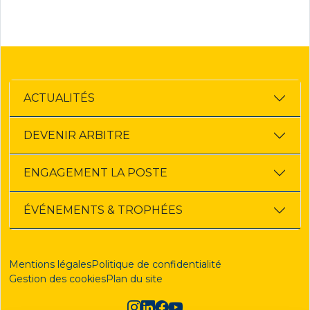
ACTUALITÉS
DEVENIR ARBITRE
ENGAGEMENT LA POSTE
ÉVÉNEMENTS & TROPHÉES
Mentions légales
Politique de confidentialité
Gestion des cookies
Plan du site