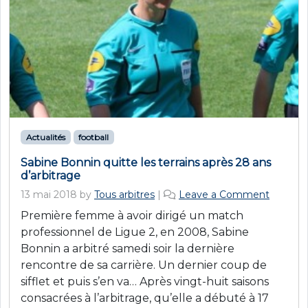
Actualités
football
Sabine Bonnin quitte les terrains après 28 ans
d’arbitrage
13 mai 2018
by
Tous arbitres
|
Leave a Comment
Première femme à avoir dirigé un match
professionnel de Ligue 2, en 2008, Sabine
Bonnin a arbitré samedi soir la dernière
rencontre de sa carrière. Un dernier coup de
sifflet et puis s’en va… Après vingt-huit saisons
consacrées à l’arbitrage, qu’elle a débuté à 17