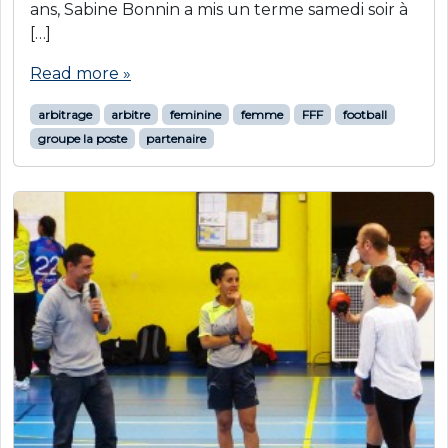
ans, Sabine Bonnin a mis un terme samedi soir à
[…]
Read more »
arbitrage
arbitre
feminine
femme
FFF
football
groupe la poste
partenaire