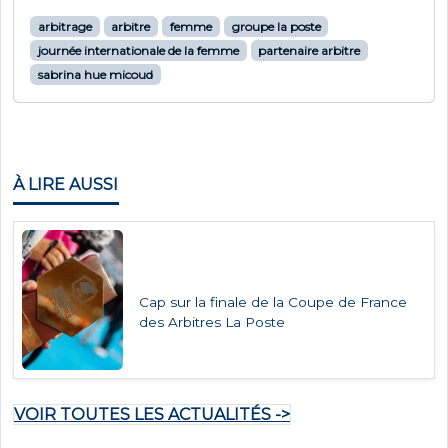
arbitrage
arbitre
femme
groupe la poste
journée internationale de la femme
partenaire arbitre
sabrina hue micoud
À LIRE AUSSI
Cap sur la finale de la Coupe de France
des Arbitres La Poste
VOIR TOUTES LES ACTUALITÉS ->