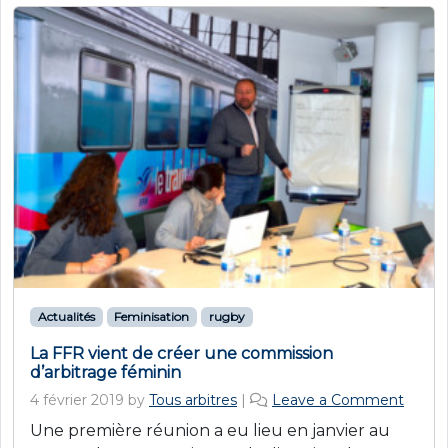
Actualités
Feminisation
rugby
La FFR vient de créer une commission
d’arbitrage féminin
4 février 2019
by
Tous arbitres
|
Leave a Comment
Une première réunion a eu lieu en janvier au