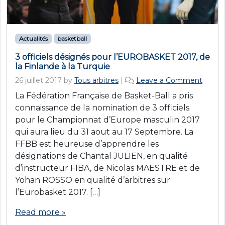
Actualités
basketball
3 officiels désignés pour l’EUROBASKET 2017, de
la Finlande à la Turquie
26 juillet 2017
by
Tous arbitres
|
Leave a Comment
La Fédération Française de Basket-Ball a pris
connaissance de la nomination de 3 officiels
pour le Championnat d’Europe masculin 2017
qui aura lieu du 31 aout au 17 Septembre. La
FFBB est heureuse d’apprendre les
désignations de Chantal JULIEN, en qualité
d’instructeur FIBA, de Nicolas MAESTRE et de
Yohan ROSSO en qualité d’arbitres sur
l’Eurobasket 2017. […]
Read more »