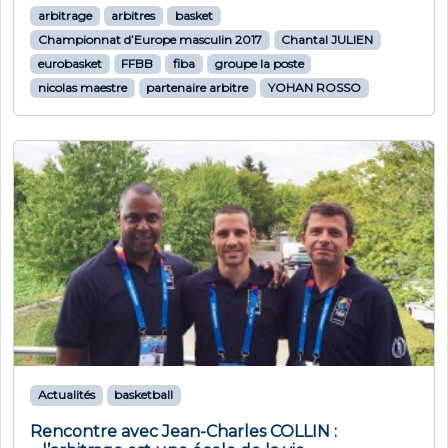
arbitrage
arbitres
basket
Championnat d’Europe masculin 2017
Chantal JULIEN
eurobasket
FFBB
fiba
groupe la poste
nicolas maestre
partenaire arbitre
YOHAN ROSSO
Actualités
basketball
Rencontre avec Jean-Charles COLLIN :