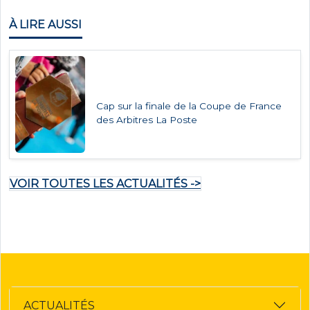
À LIRE AUSSI
Cap sur la finale de la Coupe de France
des Arbitres La Poste
VOIR TOUTES LES ACTUALITÉS ->
ACTUALITÉS