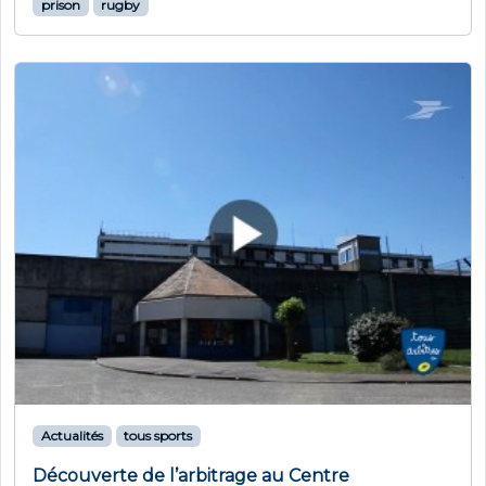
prison
rugby
Actualités
tous sports
Découverte de l’arbitrage au Centre