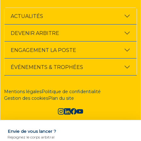
ACTUALITÉS
DEVENIR ARBITRE
ENGAGEMENT LA POSTE
ÉVÉNEMENTS & TROPHÉES
Mentions légales
Politique de confidentialité
Gestion des cookies
Plan du site
Envie de vous lancer ?
DEVENIR ARBITRE
Rejoignez le corps arbitral