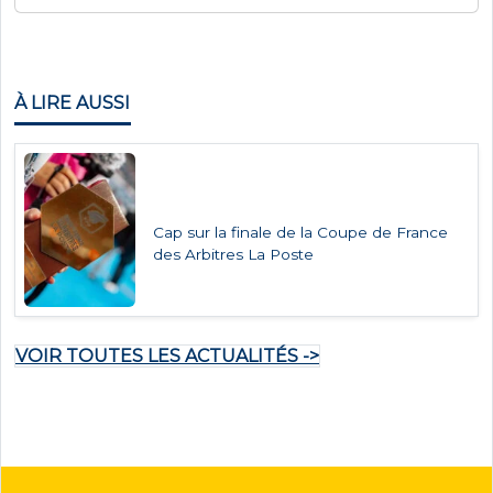
À LIRE AUSSI
Cap sur la finale de la Coupe de France
des Arbitres La Poste
VOIR TOUTES LES ACTUALITÉS ->