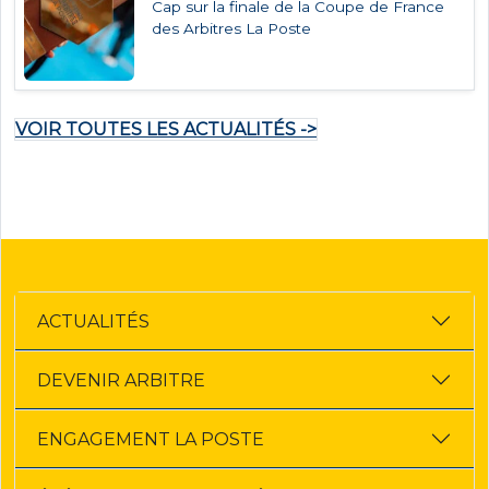
Cap sur la finale de la Coupe de France
des Arbitres La Poste
VOIR TOUTES LES ACTUALITÉS ->
ACTUALITÉS
DEVENIR ARBITRE
ENGAGEMENT LA POSTE