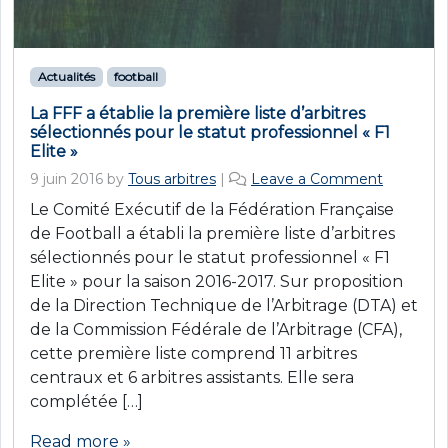
Actualités
football
La FFF a établie la première liste d’arbitres
sélectionnés pour le statut professionnel « F1
Elite »
9 juin 2016
by
Tous arbitres
|
Leave a Comment
Le Comité Exécutif de la Fédération Française
de Football a établi la première liste d’arbitres
sélectionnés pour le statut professionnel « F1
Elite » pour la saison 2016-2017. Sur proposition
de la Direction Technique de l’Arbitrage (DTA) et
de la Commission Fédérale de l’Arbitrage (CFA),
cette première liste comprend 11 arbitres
centraux et 6 arbitres assistants. Elle sera
complétée […]
Read more »