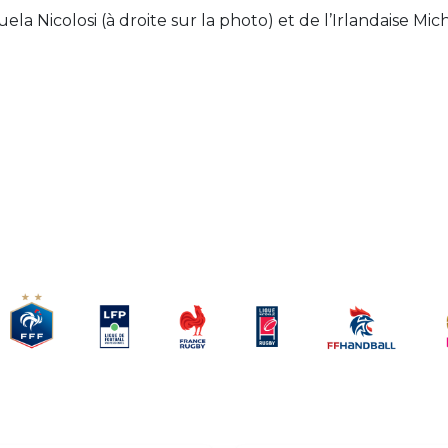
la Nicolosi (à droite sur la photo) et de l’Irlandaise Mic