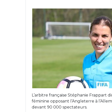
L’arbitre française Stéphanie Frappart d
féminine opposant l’Angleterre à l’Alle
devant 90 000 spectateurs.