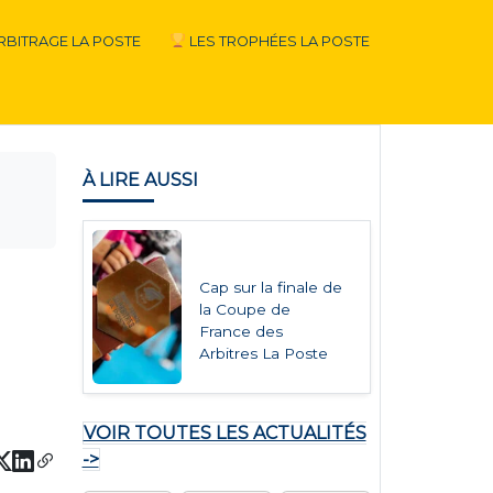
RBITRAGE LA POSTE
LES TROPHÉES LA POSTE
À LIRE AUSSI
Cap sur la finale de
la Coupe de
France des
Arbitres La Poste
VOIR TOUTES LES ACTUALITÉS
->