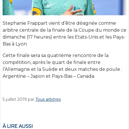
Stephanie Frappart vient d’être désignée comme
arbitre centrale de la finale de la Coupe du monde ce
dimanche (17 heures) entre les Etats-Unis et les Pays-
Bas à Lyon.
Cette finale sera sa quatrième rencontre de la
compétition, après le quart de finale entre
l’Allemagne et la Suède et deux matches de poule :
Argentine – Japon et Pays-Bas – Canada.
5 juillet 2019
par
Tous arbitres
À LIRE AUSSI