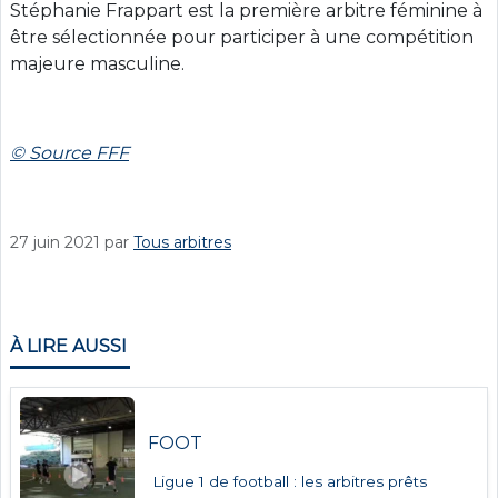
Stéphanie Frappart est la première arbitre féminine à
être sélectionnée pour participer à une compétition
majeure masculine.
© Source FFF
27 juin 2021
par
Tous arbitres
À LIRE AUSSI
FOOT
Ligue 1 de football : les arbitres prêts