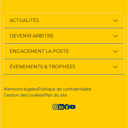
ACTUALITÉS
DEVENIR ARBITRE
ENGAGEMENT LA POSTE
ÉVÉNEMENTS & TROPHÉES
Mentions légales
Politique de confidentialité
Gestion des cookies
Plan du site