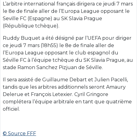
L’arbitre international français dirigera ce jeudi 7 mars
le 8e de finale aller de l’Europa League opposant le
Seville FC (Espagne) au SK Slavia Prague
(République tchèque).
Ruddy Buquet a été désigné par l’UEFA pour diriger
ce jeudi 7 mars (18h55) le 8e de finale aller de
l’Europa League opposant le club espagnol du
Séville FC à l’équipe tchèque du SK Slavia Prague, au
stade Ramon Sanchez Pizjuan de Séville.
Il sera assisté de Guillaume Debart et Julien Pacelli,
tandis que les arbitres additionnels seront Amaury
Delerue et François Letexier. Cyril Gringore
complétera l’équipe arbitrale en tant que quatrième
officiel.
© Source FFF