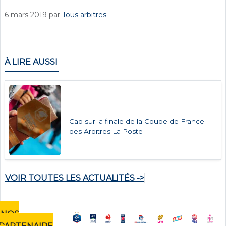
6 mars 2019
par
Tous arbitres
À LIRE AUSSI
Cap sur la finale de la Coupe de France
des Arbitres La Poste
VOIR TOUTES LES ACTUALITÉS ->
NOS