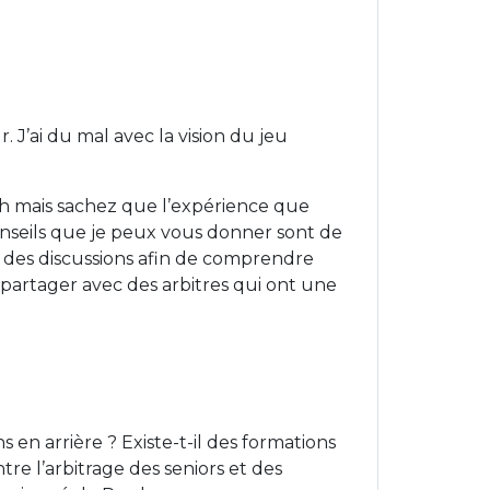
 J’ai du mal avec la vision du jeu
ch mais sachez que l’expérience que
nseils que je peux vous donner sont de
er des discussions afin de comprendre
partager avec des arbitres qui ont une
 en arrière ? Existe-t-il des formations
tre l’arbitrage des seniors et des