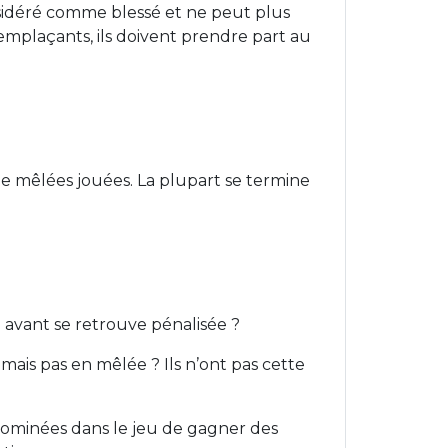
onsidéré comme blessé et ne peut plus
remplaçants, ils doivent prendre part au
 de mêlées jouées. La plupart se termine
 avant se retrouve pénalisée ?
 mais pas en mêlée ? Ils n’ont pas cette
ominées dans le jeu de gagner des