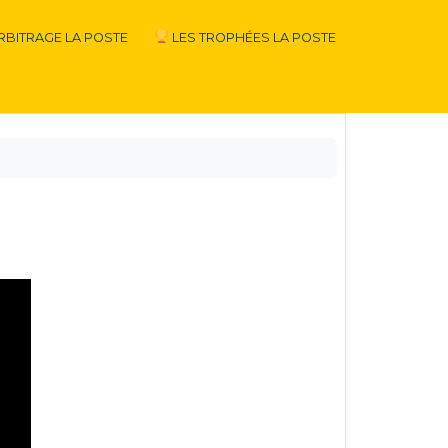
RBITRAGE LA POSTE
LES TROPHÉES LA POSTE