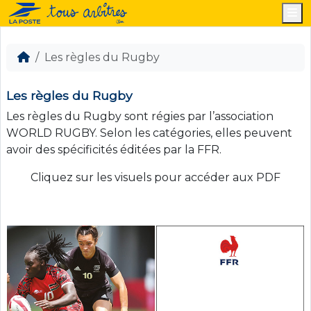
M
Les règles du Rugby
Les règles du Rugby
Les règles du Rugby sont régies par l’association
WORLD RUGBY. Selon les catégories, elles peuvent
avoir des spécificités éditées par la FFR.
Cliquez sur les visuels pour accéder aux PDF