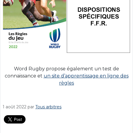
Word Rugby propose également un test de
connaissance et
un site d’apprentissage en ligne des
règles
1 août 2022
par
Tous arbitres