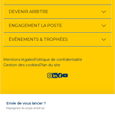
DEVENIR ARBITRE
ENGAGEMENT LA POSTE
ÉVÉNEMENTS & TROPHÉES
Mentions légales
Politique de confidentialité
Gestion des cookies
Plan du site
Envie de vous lancer ?
DEVENIR ARBITRE
Rejoignez le corps arbitral