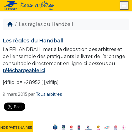
M
Les règles du Handball
Les règles du Handball
La FFHANDBALL met à la disposition des arbitres et
de l’ensemble des pratiquants le livret de l’arbitrage
consultable directement en ligne ci-dessous ou
téléchargeable ici
[dflip id= »28952″][/dflip]
9 mars 2015
par
Tous arbitres
NOS PARTENAIRES