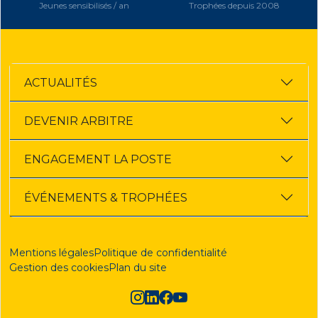
Jeunes sensibilisés / an
Trophées depuis 2008
ACTUALITÉS
DEVENIR ARBITRE
ENGAGEMENT LA POSTE
ÉVÉNEMENTS & TROPHÉES
Mentions légales
Politique de confidentialité
Gestion des cookies
Plan du site