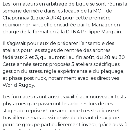
Les formateurs en arbitrage de Ligue se sont réunis la
semaine dernière dans les locaux de la MOT de
Chaponnay (Ligue AURA) pour cette première
réunion non virtuelle encadrée par le Manager en
charge de la formation à la DTNA Philippe Marguin.
Il s’agissait pour eux de préparer l’ensemble des
ateliers pour les stages de rentrée des arbitres
fédéraux 2 et 3, qui auront lieu fin août, du 28 au 30.
Cette année seront proposés 3 ateliers spécifiques:
gestion du stress, règle expérimentale du plaquage,
et phase post ruck, notamment avec les directives
World Rugby.
Les formateurs ont aussi travaillé aux nouveaux tests
physiques que passeront les arbitres lors de ces
stages de reprise.« Une ambiance très studieuse et
travailleuse mais aussi conviviale durant deux jours
pour ce groupe particulièrement investi, grâce aussi à