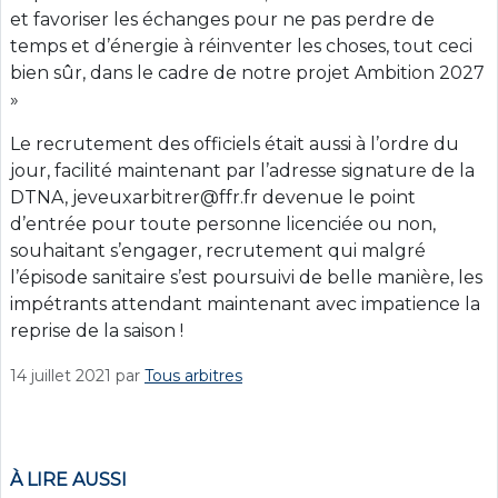
et favoriser les échanges pour ne pas perdre de
temps et d’énergie à réinventer les choses, tout ceci
bien sûr, dans le cadre de notre projet Ambition 2027
»
Le recrutement des officiels était aussi à l’ordre du
jour, facilité maintenant par l’adresse signature de la
DTNA, jeveuxarbitrer@ffr.fr devenue le point
d’entrée pour toute personne licenciée ou non,
souhaitant s’engager, recrutement qui malgré
l’épisode sanitaire s’est poursuivi de belle manière, les
impétrants attendant maintenant avec impatience la
reprise de la saison !
14 juillet 2021
par
Tous arbitres
À LIRE AUSSI