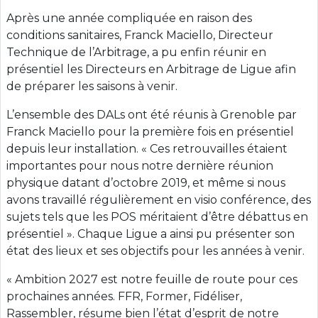
Après une année compliquée en raison des
conditions sanitaires, Franck Maciello, Directeur
Technique de l’Arbitrage, a pu enfin réunir en
présentiel les Directeurs en Arbitrage de Ligue afin
de préparer les saisons à venir.
L’ensemble des DALs ont été réunis à Grenoble par
Franck Maciello pour la première fois en présentiel
depuis leur installation. « Ces retrouvailles étaient
importantes pour nous notre dernière réunion
physique datant d’octobre 2019, et même si nous
avons travaillé régulièrement en visio conférence, des
sujets tels que les POS méritaient d’être débattus en
présentiel ». Chaque Ligue a ainsi pu présenter son
état des lieux et ses objectifs pour les années à venir.
« Ambition 2027 est notre feuille de route pour ces
prochaines années. FFR, Former, Fidéliser,
Rassembler, résume bien l’état d’esprit de notre