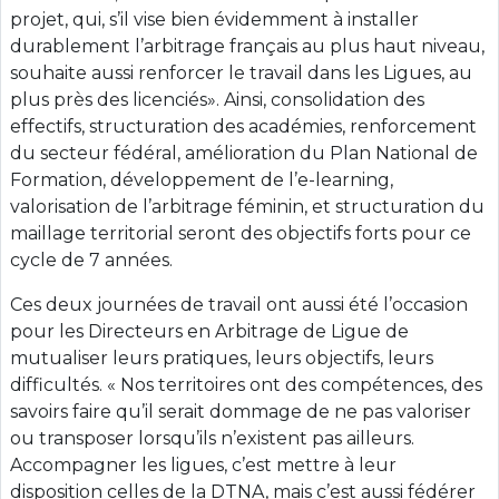
projet, qui, s’il vise bien évidemment à installer
durablement l’arbitrage français au plus haut niveau,
souhaite aussi renforcer le travail dans les Ligues, au
plus près des licenciés». Ainsi, consolidation des
effectifs, structuration des académies, renforcement
du secteur fédéral, amélioration du Plan National de
Formation, développement de l’e-learning,
valorisation de l’arbitrage féminin, et structuration du
maillage territorial seront des objectifs forts pour ce
cycle de 7 années.
Ces deux journées de travail ont aussi été l’occasion
pour les Directeurs en Arbitrage de Ligue de
mutualiser leurs pratiques, leurs objectifs, leurs
difficultés. « Nos territoires ont des compétences, des
savoirs faire qu’il serait dommage de ne pas valoriser
ou transposer lorsqu’ils n’existent pas ailleurs.
Accompagner les ligues, c’est mettre à leur
disposition celles de la DTNA, mais c’est aussi fédérer