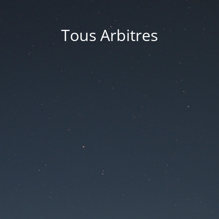
Tous Arbitres