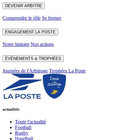
DEVENIR ARBITRE
Comprendre le rôle
Se former
ENGAGEMENT LA POSTE
Notre histoire
Nos actions
ÉVÉNEMENTS & TROPHÉES
Journées de l'Arbitrage
Trophées La Poste
actualités
Toute l'actualité
Football
Rugby
Handball