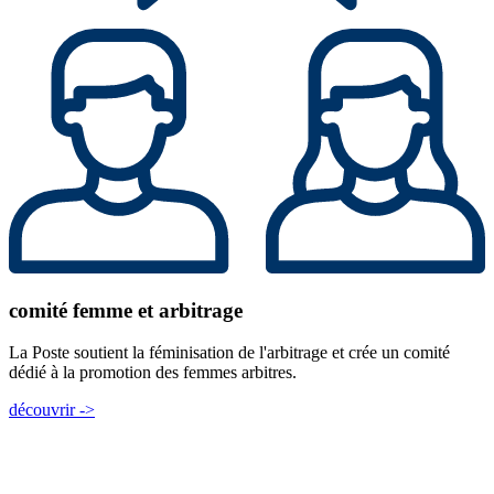
comité femme et arbitrage
La Poste soutient la féminisation de l'arbitrage et crée un comité
dédié à la promotion des femmes arbitres.
découvrir ->