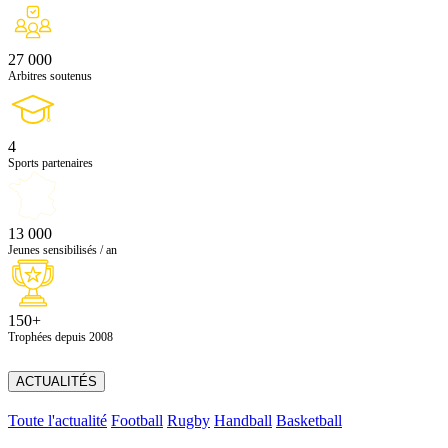
27 000
Arbitres soutenus
4
Sports partenaires
13 000
Jeunes sensibilisés / an
150+
Trophées depuis 2008
ACTUALITÉS
Toute l'actualité
Football
Rugby
Handball
Basketball