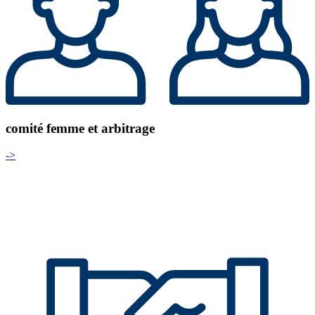
comité femme et arbitrage
->