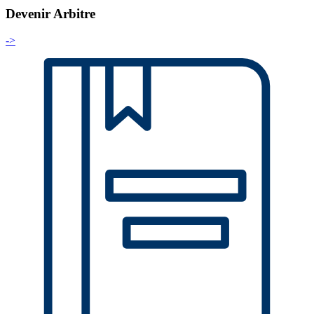
Devenir Arbitre
->