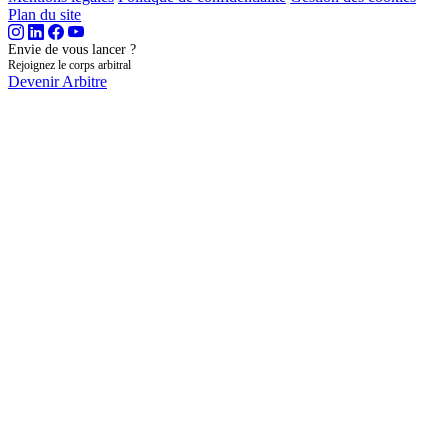
Plan du site
Envie de vous lancer ?
Rejoignez le corps arbitral
Devenir Arbitre