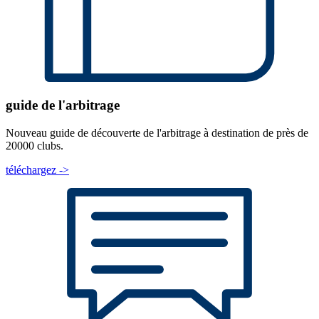
guide de l'arbitrage
Nouveau guide de découverte de l'arbitrage à destination de près de
20000 clubs.
téléchargez ->