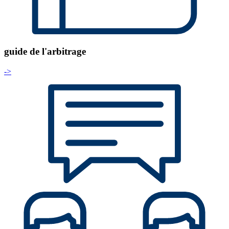
guide de l'arbitrage
->