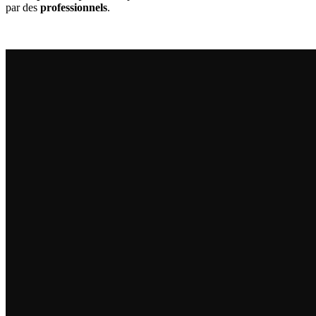
par des
professionnels
.