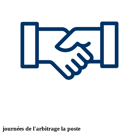
journées de l'arbitrage la poste