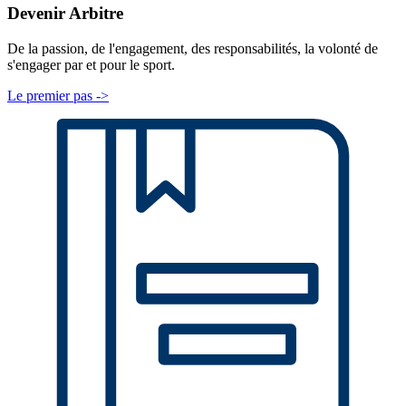
Devenir Arbitre
De la passion, de l'engagement, des responsabilités, la volonté de
s'engager par et pour le sport.
Le premier pas ->