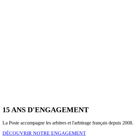
15 ANS D'ENGAGEMENT
La Poste accompagne les arbitres et l'arbitrage français depuis 2008.
DÉCOUVRIR NOTRE ENGAGEMENT