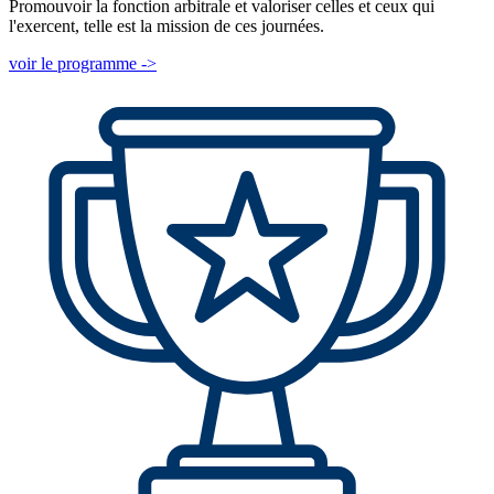
Promouvoir la fonction arbitrale et valoriser celles et ceux qui
l'exercent, telle est la mission de ces journées.
voir le programme ->