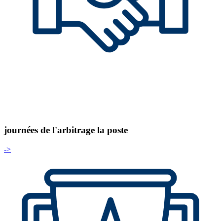
journées de l'arbitrage la poste
->