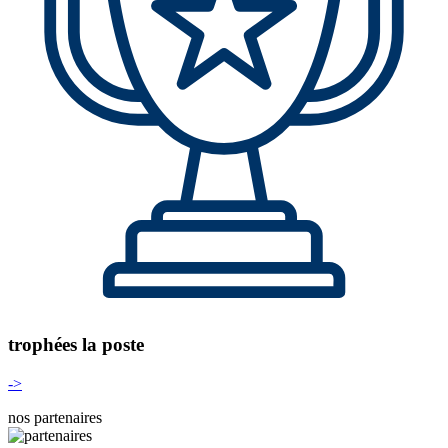
trophées la poste
->
nos partenaires