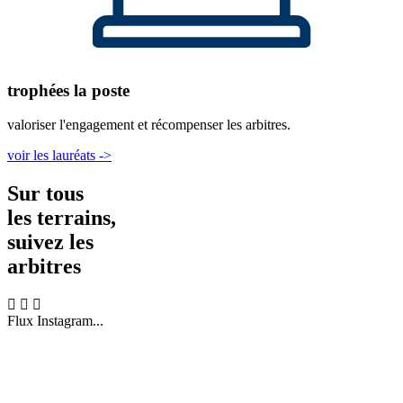
trophées la poste
valoriser l'engagement et récompenser les arbitres.
voir les lauréats ->
Sur tous
les terrains,
suivez les
arbitres
Flux Instagram...