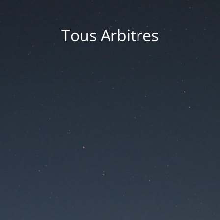
Tous Arbitres