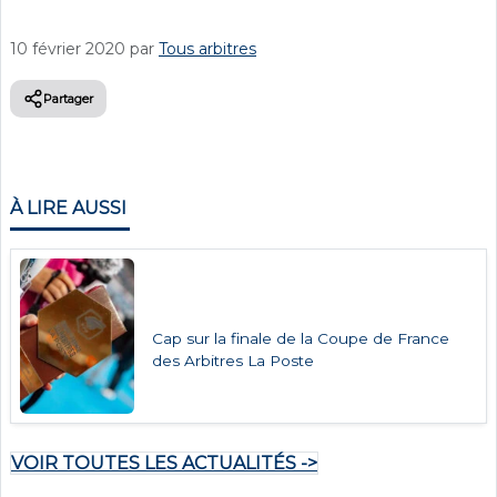
10 février 2020
par
Tous arbitres
Partager
À LIRE AUSSI
Cap sur la finale de la Coupe de France
des Arbitres La Poste
VOIR TOUTES LES ACTUALITÉS ->