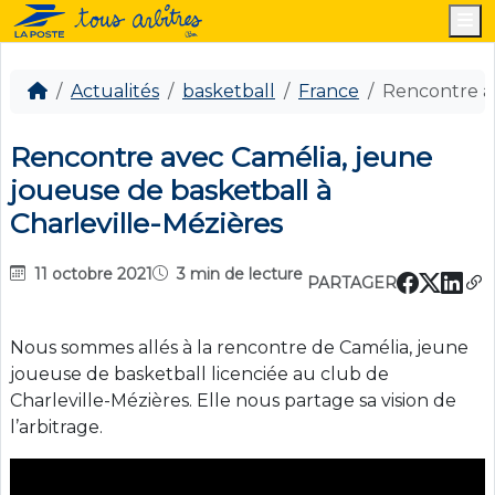
M
Actualités
basketball
France
Rencontre av
Rencontre avec Camélia, jeune
joueuse de basketball à
Charleville-Mézières
11 octobre 2021
3 min de lecture
PARTAGER
Nous sommes allés à la rencontre de Camélia, jeune
joueuse de basketball licenciée au club de
Charleville-Mézières. Elle nous partage sa vision de
l’arbitrage.