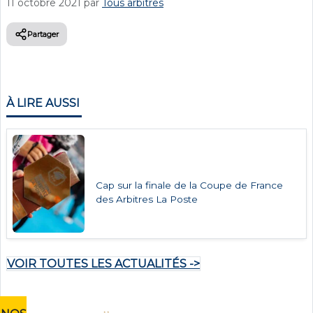
11 octobre 2021
par
Tous arbitres
Partager
À LIRE AUSSI
Cap sur la finale de la Coupe de France
des Arbitres La Poste
VOIR TOUTES LES ACTUALITÉS ->