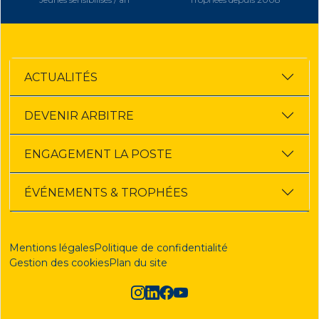
ACTUALITÉS
DEVENIR ARBITRE
ENGAGEMENT LA POSTE
ÉVÉNEMENTS & TROPHÉES
Mentions légales
Politique de confidentialité
Gestion des cookies
Plan du site