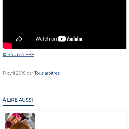
© Source FFF
11 avril 2019
par
Tous arbitres
À LIRE AUSSI