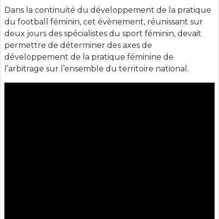
Dans la continuité du développement de la pratique
du football féminin, cet évènement, réunissant sur
deux jours des spécialistes du sport féminin, devait
permettre de déterminer des axes de
développement de la pratique féminine de
l’arbitrage sur l’ensemble du territoire national.