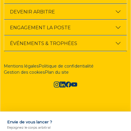
DEVENIR ARBITRE
ENGAGEMENT LA POSTE
ÉVÉNEMENTS & TROPHÉES
Mentions légales
Politique de confidentialité
Gestion des cookies
Plan du site
Envie de vous lancer ?
DEVENIR ARBITRE
Rejoignez le corps arbitral