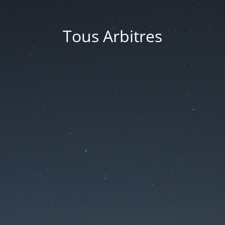
Tous Arbitres