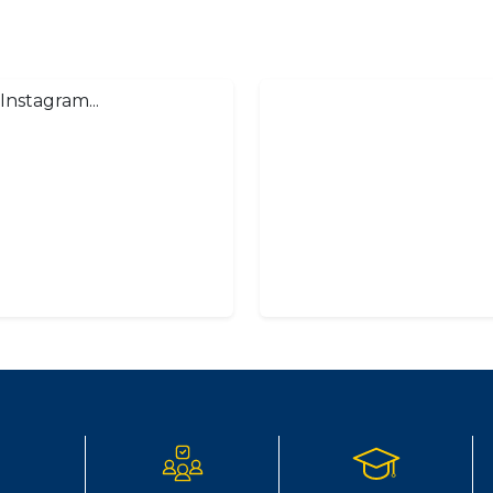
Instagram...