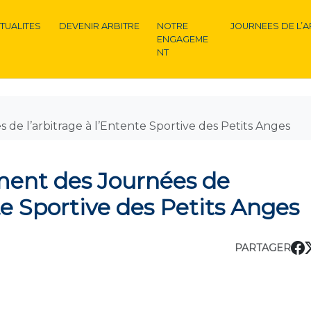
TUALITES
DEVENIR ARBITRE
NOTRE
JOURNEES DE L’A
ENGAGEME
NT
de l’arbitrage à l’Entente Sportive des Petits Anges
ment des Journées de
nte Sportive des Petits Anges
PARTAGER