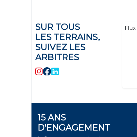
SUR TOUS
Flux 
LES TERRAINS,
SUIVEZ LES
ARBITRES
15 ANS
D'ENGAGEMENT