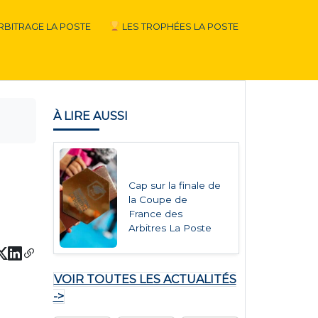
RBITRAGE LA POSTE
LES TROPHÉES LA POSTE
À LIRE AUSSI
Cap sur la finale de
la Coupe de
France des
Arbitres La Poste
VOIR TOUTES LES ACTUALITÉS
->