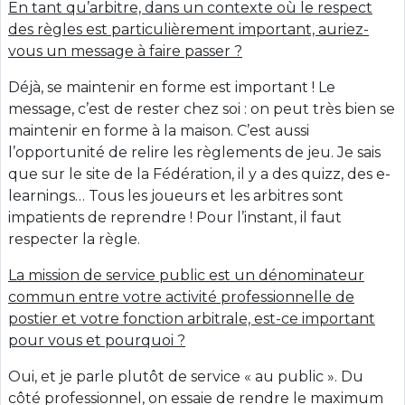
En tant qu’arbitre, dans un contexte où le respect
des règles est particulièrement important, auriez-
vous un message à faire passer ?
Déjà, se maintenir en forme est important ! Le
message, c’est de rester chez soi : on peut très bien se
maintenir en forme à la maison. C’est aussi
l’opportunité de relire les règlements de jeu. Je sais
que sur le site de la Fédération, il y a des quizz, des e-
learnings… Tous les joueurs et les arbitres sont
impatients de reprendre ! Pour l’instant, il faut
respecter la règle.
La mission de service public est un dénominateur
commun entre votre activité professionnelle de
postier et votre fonction arbitrale, est-ce important
pour vous et pourquoi ?
Oui, et je parle plutôt de service « au public ». Du
côté professionnel, on essaie de rendre le maximum