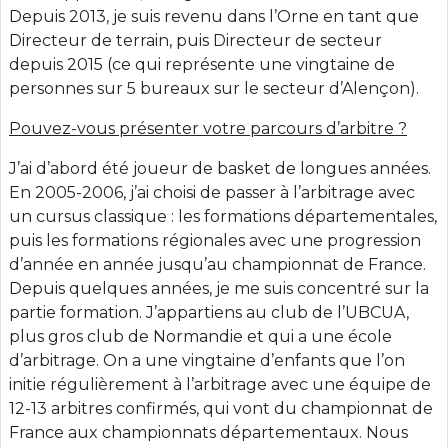
Depuis 2013, je suis revenu dans l’Orne en tant que
Directeur de terrain, puis Directeur de secteur
depuis 2015 (ce qui représente une vingtaine de
personnes sur 5 bureaux sur le secteur d’Alençon).
Pouvez-vous présenter votre parcours d’arbitre ?
J’ai d’abord été joueur de basket de longues années.
En 2005-2006, j’ai choisi de passer à l’arbitrage avec
un cursus classique : les formations départementales,
puis les formations régionales avec une progression
d’année en année jusqu’au championnat de France.
Depuis quelques années, je me suis concentré sur la
partie formation. J’appartiens au club de l’UBCUA,
plus gros club de Normandie et qui a une école
d’arbitrage. On a une vingtaine d’enfants que l’on
initie régulièrement à l’arbitrage avec une équipe de
12-13 arbitres confirmés, qui vont du championnat de
France aux championnats départementaux. Nous