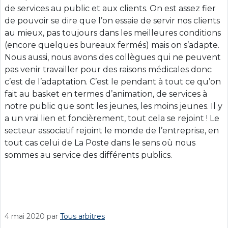
de services au public et aux clients. On est assez fier
de pouvoir se dire que l’on essaie de servir nos clients
au mieux, pas toujours dans les meilleures conditions
(encore quelques bureaux fermés) mais on s’adapte.
Nous aussi, nous avons des collègues qui ne peuvent
pas venir travailler pour des raisons médicales donc
c’est de l’adaptation. C’est le pendant à tout ce qu’on
fait au basket en termes d’animation, de services à
notre public que sont les jeunes, les moins jeunes. Il y
a un vrai lien et foncièrement, tout cela se rejoint ! Le
secteur associatif rejoint le monde de l’entreprise, en
tout cas celui de La Poste dans le sens où nous
sommes au service des différents publics.
4 mai 2020
par
Tous arbitres