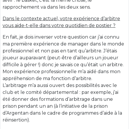
sévir : le basket, c’est la même chose, le
rapprochement va dans les deux sens.
Dans le contexte actuel, votre expérience d’arbitre
vous aide-t-elle dans votre quotidien de postier ?
En fait, je dois inverser votre question car j’ai connu
ma première expérience de manager dans le monde
professionnel et non pas en tant qu’arbitre. J’étais
joueur auparavant (peut-être d’ailleurs un joueur
difficile à gérer !) donc je savais ce qu’était un arbitre.
Mon expérience professionnelle m’a aidé dans mon
appréhension de ma fonction d’arbitre.
L’arbitrage m’a aussi ouvert des possibilités avec le
club et le comité départemental : par exemple, j’ai
été donner des formations d’arbitrage dans une
prison pendant un an (à l’initiative de la prison
d’Argentan dans le cadre de programmes d’aide à la
réinsertion).