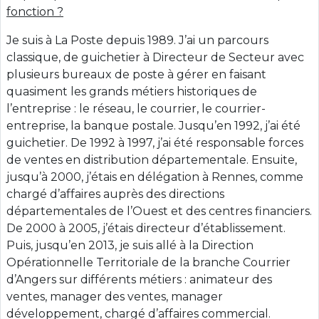
fonction ?
Je suis à La Poste depuis 1989. J’ai un parcours
classique, de guichetier à Directeur de Secteur avec
plusieurs bureaux de poste à gérer en faisant
quasiment les grands métiers historiques de
l’entreprise : le réseau, le courrier, le courrier-
entreprise, la banque postale. Jusqu’en 1992, j’ai été
guichetier. De 1992 à 1997, j’ai été responsable forces
de ventes en distribution départementale. Ensuite,
jusqu’à 2000, j’étais en délégation à Rennes, comme
chargé d’affaires auprès des directions
départementales de l’Ouest et des centres financiers.
De 2000 à 2005, j’étais directeur d’établissement.
Puis, jusqu’en 2013, je suis allé à la Direction
Opérationnelle Territoriale de la branche Courrier
d’Angers sur différents métiers : animateur des
ventes, manager des ventes, manager
développement, chargé d’affaires commercial.