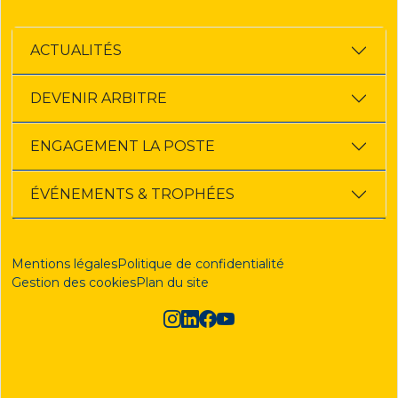
ACTUALITÉS
DEVENIR ARBITRE
ENGAGEMENT LA POSTE
ÉVÉNEMENTS & TROPHÉES
Mentions légales
Politique de confidentialité
Gestion des cookies
Plan du site