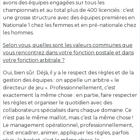
avons des équipes engagées sur tous les
championnats et au total plus de 400 licenciés : c’est
une grosse structure avec des équipes premières en
Nationale 1 chez les femmes et en pré-nationale chez
les hommes.
Selon vous, quelles sont les valeurs communes que
vous rencontrez dans votre fonction postale et dans
votre fonction arbitrale ?
Oui, bien sûr. Déjà, il y a le respect des règles et de la
gestion des équipes : on appelle un arbitre « le
directeur de jeu ». Professionnellement, c’est
exactement la même chose : en partie, faire respecter
les règles et organiser le quotidien avec des
collaborateurs spécialisés dans chaque domaine. Ce
n’est pas le même maillot, mais c’est la même chose !
Le management opérationnel, professionnellement,
c’est encadrer, animer, appliquer les règles, parfois