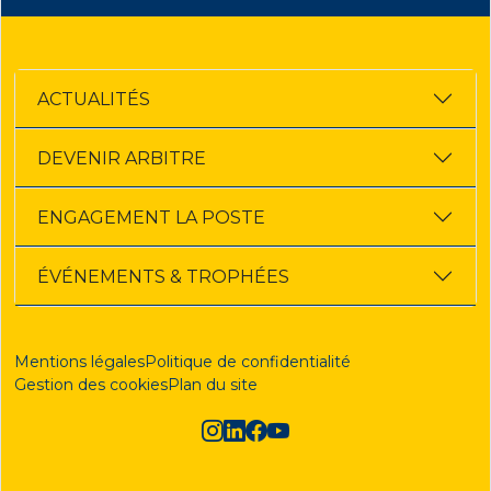
ACTUALITÉS
DEVENIR ARBITRE
ENGAGEMENT LA POSTE
ÉVÉNEMENTS & TROPHÉES
Mentions légales
Politique de confidentialité
Gestion des cookies
Plan du site