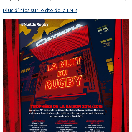
Plus d’infos sur le site de la LNR